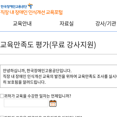
교육안내
자료실
강사/기관
교육만족도 평가(무료 강사지원)
무료 교육지원
교육만족도 평
안녕하십니까, 한국장애인고용공단입니다.
직장 내 장애인 인식개선 교육의 발전을 위하여 교육만족도 조사를 실시하
히 보호됨을 알려드립니다.
귀하가 교육을 수강한 일자는 언제입니까?