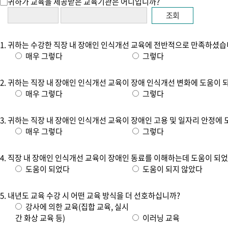
귀하가 교육을 제공받은 교육기관은 어디입니까?
조회
귀하는 수강한 직장 내 장애인 인식개선 교육에 전반적으로 만족하셨습
매우 그렇다
그렇다
귀하는 직장 내 장애인 인식개선 교육이 장애 인식개선 변화에 도움이 
매우 그렇다
그렇다
귀하는 직장 내 장애인 인식개선 교육이 장애인 고용 및 일자리 안정에
매우 그렇다
그렇다
직장 내 장애인 인식개선 교육이 장애인 동료를 이해하는데 도움이 되
도움이 되었다
도움이 되지 않았다
내년도 교육 수강 시 어떤 교육 방식을 더 선호하십니까?
강사에 의한 교육(집합 교육, 실시
간 화상 교육 등)
이러닝 교육