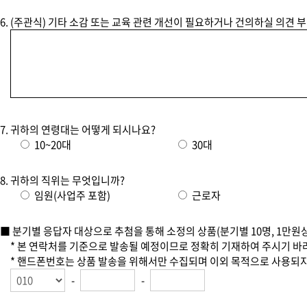
(주관식) 기타 소감 또는 교육 관련 개선이 필요하거나 건의하실 의견 
귀하의 연령대는 어떻게 되시나요?
10~20대
30대
귀하의 직위는 무엇입니까?
임원(사업주 포함)
근로자
■ 분기별 응답자 대상으로 추첨을 통해 소정의 상품(분기별 10명, 1만
* 본 연락처를 기준으로 발송될 예정이므로 정확히 기재하여 주시기 바
* 핸드폰번호는 상품 발송을 위해서만 수집되며 이외 목적으로 사용되
-
-